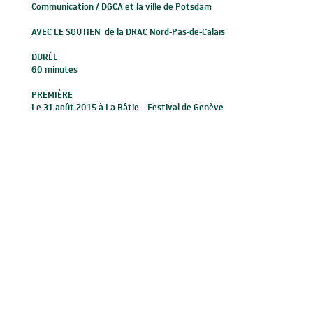
Communication / DGCA et la ville de Potsdam
AVEC LE SOUTIEN de la DRAC Nord-Pas-de-Calais
DURÉE
60 minutes
PREMIÈRE
Le 31 août 2015 à La Bâtie – Festival de Genève