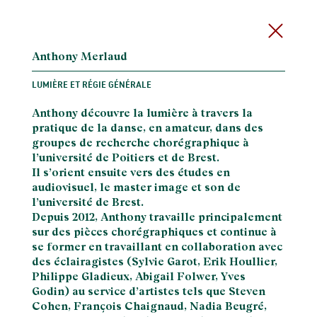
Anthony Merlaud
LUMIÈRE ET RÉGIE GÉNÉRALE
Anthony découvre la lumière à travers la
pratique de la danse, en amateur, dans des
groupes de recherche chorégraphique à
l’université de Poitiers et de Brest.
Il s’orient ensuite vers des études en
audiovisuel, le master image et son de
l’université de Brest.
Depuis 2012, Anthony travaille principalement
sur des pièces chorégraphiques et continue à
se former en travaillant en collaboration avec
des éclairagistes (Sylvie Garot, Erik Houllier,
Philippe Gladieux, Abigail Folwer, Yves
Godin) au service d’artistes tels que Steven
Cohen, François Chaignaud, Nadia Beugré,